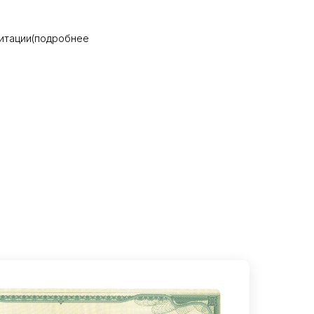
итации(подробнее