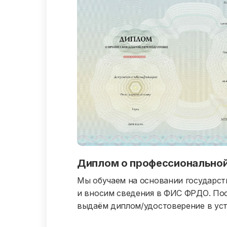
Диплом о профессиональной
Мы обучаем на основании государст
и вносим сведения в ФИС ФРДО. Пос
выдаём диплом/удостоверение в уст