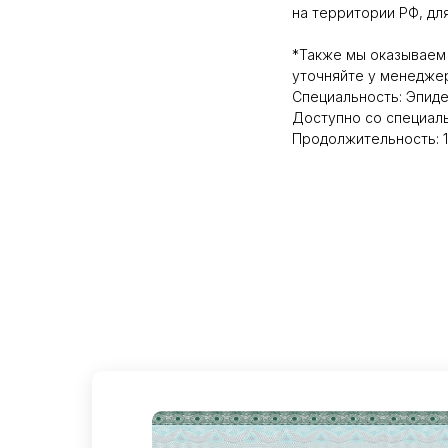
на территории РФ, дл
*Также мы оказываем
уточняйте у менедже
Специальность: Эпид
Доступно со специал
Продолжительность: 