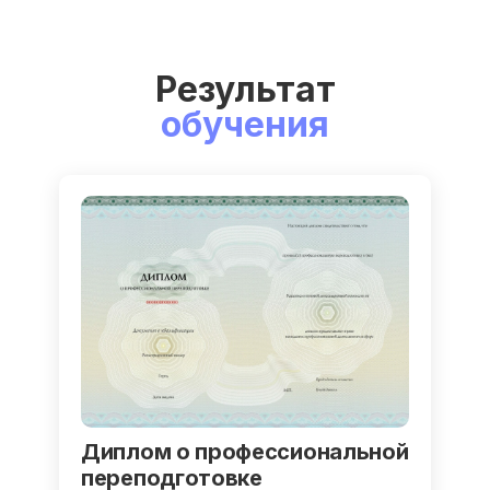
Результат
обучения
Диплом о профессиональной
переподготовке