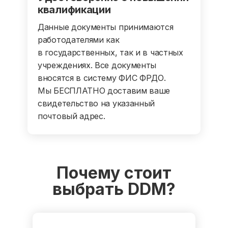
квалификации
Данные документы принимаются
работодателями как
в государственных, так и в частных
учреждениях. Все документы
вносятся в систему ФИС ФРДО.
Мы БЕСПЛАТНО доставим ваше
свидетельство на указанный
почтовый адрес.
Почему стоит
выбрать DDM?