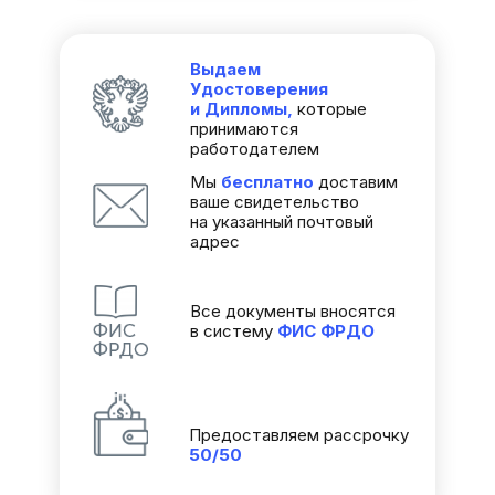
Выдаем
Удостоверения
и Дипломы,
которые
принимаются
работодателем
Мы
бесплатно
доставим
ваше свидетельство
на указанный почтовый
адрес
Все документы вносятся
в систему
ФИС
ФРДО
Предоставляем рассрочку
50/50