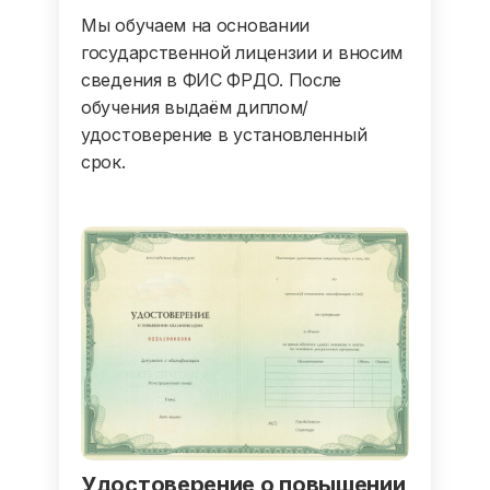
Мы обучаем на основании
государственной лицензии и вносим
сведения в ФИС ФРДО. После
обучения выдаём диплом/
удостоверение в установленный
срок.
Удостоверение о повышении