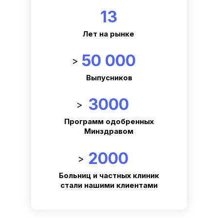
13
Лет на рынке
50 000
>
Выпусников
3000
>
Программ одобренных
Минздравом
2000
>
Больниц и частных клиник
стали нашими клиентами