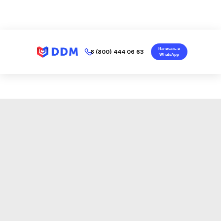
Написать в
8 (800) 444 06 63
WhatsApp