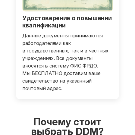
Удостоверение о повышении
квалификации
Данные документы принимаются
работодателями как
в государственных, так и в частных
учреждениях. Все документы
вносятся в систему ФИС ФРДО.
Мы БЕСПЛАТНО доставим ваше
свидетельство на указанный
почтовый адрес.
Почему стоит
выбрать DDM?