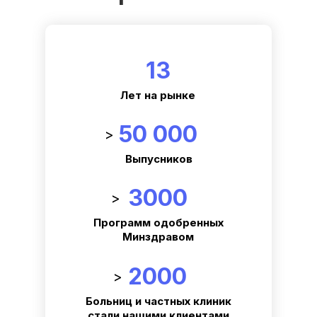
13
Лет на рынке
50 000
>
Выпусников
3000
>
Программ одобренных
Минздравом
2000
>
Больниц и частных клиник
стали нашими клиентами