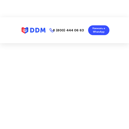
Написать в
8 (800) 444 06 63
WhatsApp