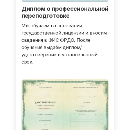
Диплом о профессиональной
переподготовке
Мы обучаем на основании
государственной лицензии и вносим
сведения в ФИС ФРДО. После
обучения выдаём диплом/
удостоверение в установленный
срок.