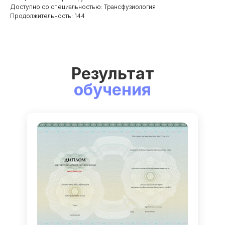
Доступно со специальностью: Трансфузиология
Продолжительность: 144
Результат
обучения