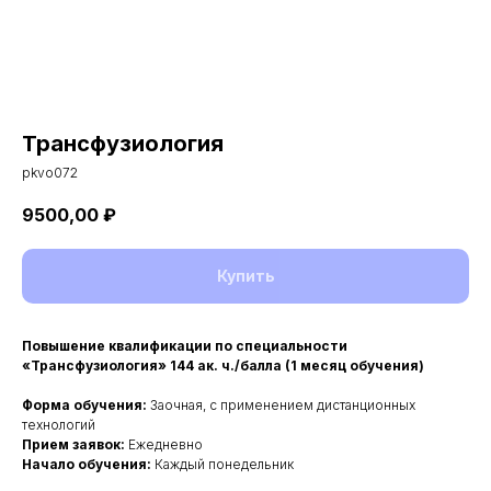
Трансфузиология
pkvo072
9500,00
₽
Купить
Повышение квалификации по специальности
«Трансфузиология» 144 ак. ч./балла (1 месяц обучения)
Форма обучения:
Заочная, с применением дистанционных
технологий
Прием заявок:
Ежедневно
Начало обучения:
Каждый понедельник