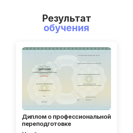
Результат
обучения
Диплом о профессиональной
переподготовке