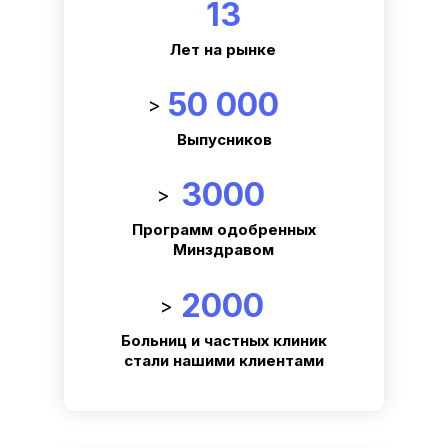
13
Лет на рынке
50 000
>
Выпусников
3000
>
Программ одобренных
Минздравом
2000
>
Больниц и частных клиник
стали нашими клиентами