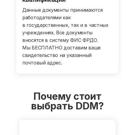
Данные документы принимаются
работодателями как
в государственных, так и в частных
учреждениях. Все документы
вносятся в систему ФИС ФРДО.
Мы БЕСПЛАТНО доставим ваше
свидетельство на указанный
почтовый адрес.
Почему стоит
выбрать DDM?