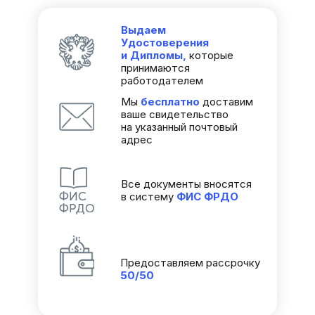
Выдаем
Удостоверения
и Дипломы,
которые
принимаются
работодателем
Мы
бесплатно
доставим
ваше свидетельство
на указанный почтовый
адрес
Все документы вносятся
в систему
ФИС
ФРДО
Предоставляем рассрочку
50/50