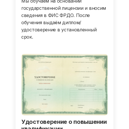
Мы обучаем на основании
государственной лицензии и вносим
сведения в ФИС ФРДО. После
обучения выдаём диплом/
удостоверение в установленный
срок.
Удостоверение о повышении
квалификации