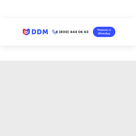
Написать в
8 (800) 444 06 63
WhatsApp