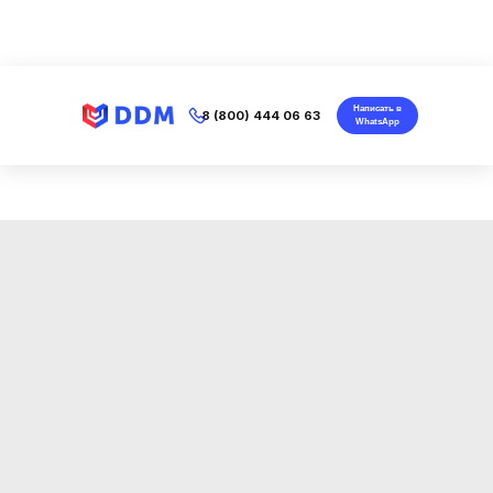
Написать в
8 (800) 444 06 63
WhatsApp