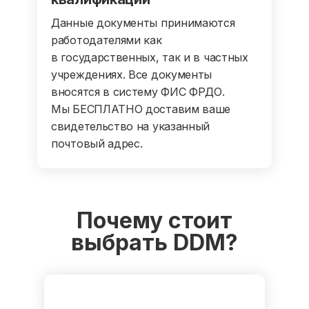
Данные документы принимаются
работодателями как
в государственных, так и в частных
учреждениях. Все документы
вносятся в систему ФИС ФРДО.
Мы БЕСПЛАТНО доставим ваше
свидетельство на указанный
почтовый адрес.
Почему стоит
выбрать DDM?