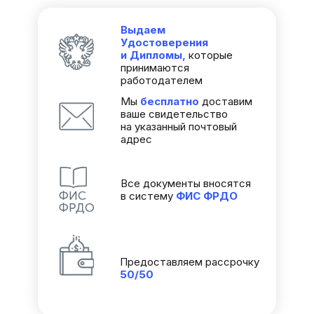
Выдаем
Удостоверения
и Дипломы,
которые
принимаются
работодателем
Мы
бесплатно
доставим
ваше свидетельство
на указанный почтовый
адрес
Все документы вносятся
в систему
ФИС
ФРДО
Предоставляем рассрочку
50/50