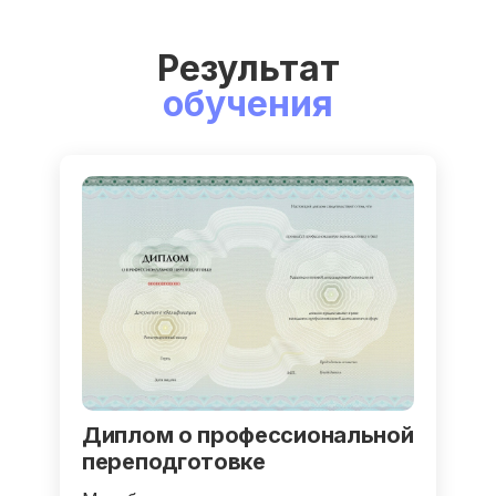
Результат
обучения
Диплом о профессиональной
переподготовке