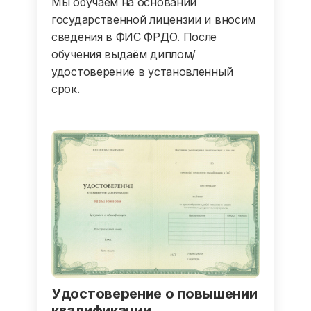
Мы обучаем на основании
государственной лицензии и вносим
сведения в ФИС ФРДО. После
обучения выдаём диплом/
удостоверение в установленный
срок.
Удостоверение о повышении
квалификации