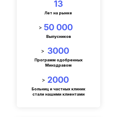
13
Лет на рынке
50 000
>
Выпусников
3000
>
Программ одобренных
Минздравом
2000
>
Больниц и частных клиник
стали нашими клиентами