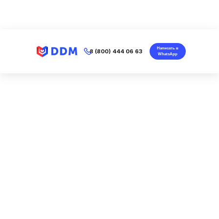
Написать в
8 (800) 444 06 63
WhatsApp