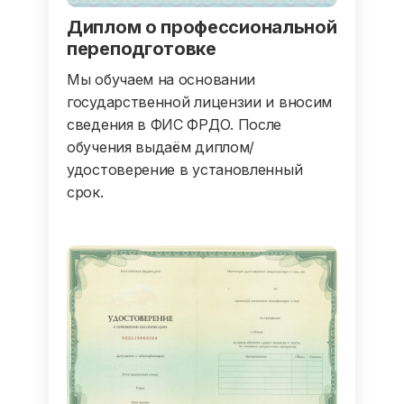
Диплом о профессиональной
переподготовке
Мы обучаем на основании
государственной лицензии и вносим
сведения в ФИС ФРДО. После
обучения выдаём диплом/
удостоверение в установленный
срок.