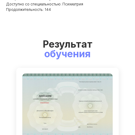
Доступно со специальностью: Психиатрия
Продолжительность: 144
Результат
обучения