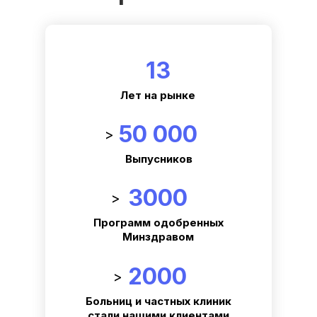
13
Лет на рынке
50 000
>
Выпусников
3000
>
Программ одобренных
Минздравом
2000
>
Больниц и частных клиник
стали нашими клиентами