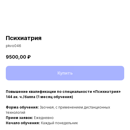
Психиатрия
pkvo046
9500,00
₽
Купить
Повышение квалификации по специальности «Психиатрия»
144 ак. ч./балла (1 месяц обучения)
Форма обучения:
Заочная, с применением дистанционных
технологий
Прием заявок:
Ежедневно
Начало обучения:
Каждый понедельник