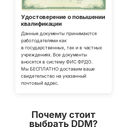
Удостоверение о повышении
квалификации
Данные документы принимаются
работодателями как
в государственных, так и в частных
учреждениях. Все документы
вносятся в систему ФИС ФРДО.
Мы БЕСПЛАТНО доставим ваше
свидетельство на указанный
почтовый адрес.
Почему стоит
выбрать DDM?