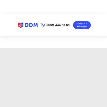
Написать в
8 (800) 444 06 63
WhatsApp