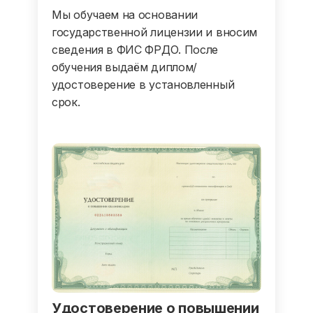
Мы обучаем на основании
государственной лицензии и вносим
сведения в ФИС ФРДО. После
обучения выдаём диплом/
удостоверение в установленный
срок.
Удостоверение о повышении