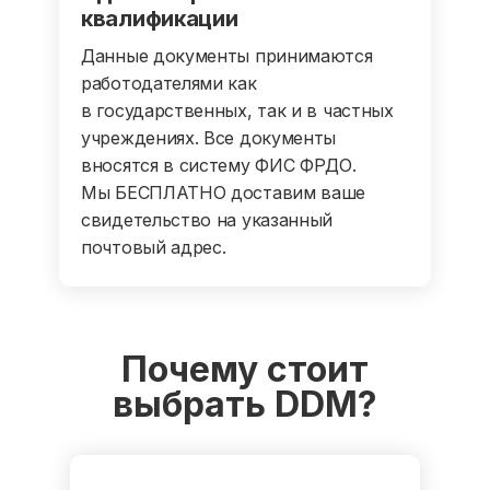
квалификации
Данные документы принимаются
работодателями как
в государственных, так и в частных
учреждениях. Все документы
вносятся в систему ФИС ФРДО.
Мы БЕСПЛАТНО доставим ваше
свидетельство на указанный
почтовый адрес.
Почему стоит
выбрать DDM?