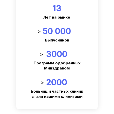
13
Лет на рынке
50 000
>
Выпусников
3000
>
Программ одобренных
Минздравом
2000
>
Больниц и частных клиник
стали нашими клиентами