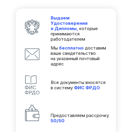
Выдаем
Удостоверения
и Дипломы,
которые
принимаются
работодателем
Мы
бесплатно
доставим
ваше свидетельство
на указанный почтовый
адрес
Все документы вносятся
в систему
ФИС
ФРДО
Предоставляем рассрочку
50/50