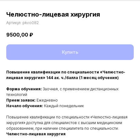
Челюстно-лицевая хирургия
Артикул:
pkvo082
9500,00
₽
Купить
Повышение квалификации по специальности «Челюстно-
лицевая хирургия» 144 ак. ч./балла (1 месяц обучения)
Форма обучения:
Заочная, с применением дистанционных
технологий
Прием заявок:
Ежедневно
Начало обучения:
Каждый понедельник
Повышение квалификации по специальности «Челюстно-лицевая
хирургия» доступна для специалистов с высшим медицинским
образованием, при наличии специалитета по специальности:
Челюстно-лицевая хирургия