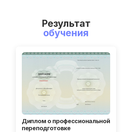
Результат
обучения
Диплом о профессиональной
переподготовке