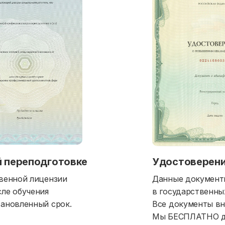
 переподготовке
Удостоверени
венной лицензии
Данные документ
ле обучения
в государственных
ановленный срок.
Все документы вн
Мы БЕСПЛАТНО до