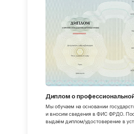
Диплом о профессиональной
Мы обучаем на основании государст
и вносим сведения в ФИС ФРДО. Пос
выдаём диплом/удостоверение в уст