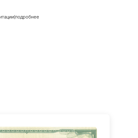
итации(подробнее