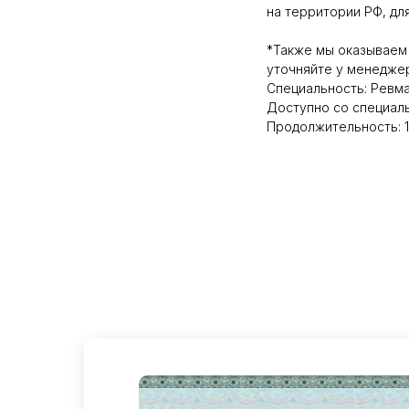
на территории РФ, дл
*Также мы оказываем
уточняйте у менедже
Специальность: Ревм
Доступно со специал
Продолжительность: 