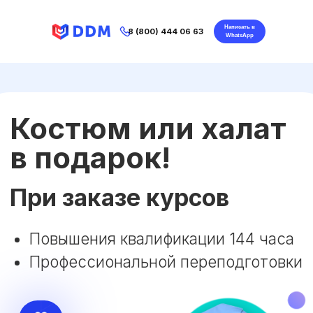
Написать в
8 (800) 444 06 63
WhatsApp
Костюм или халат
в подарок!
При заказе курсов
Повышения квалификации 144 часа
Профессиональной переподготовки